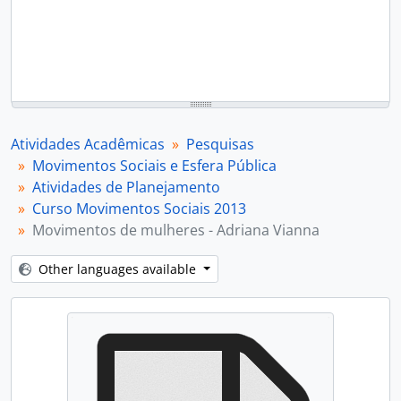
Atividades Acadêmicas
Pesquisas
Movimentos Sociais e Esfera Pública
Atividades de Planejamento
Curso Movimentos Sociais 2013
Movimentos de mulheres - Adriana Vianna
Other languages available